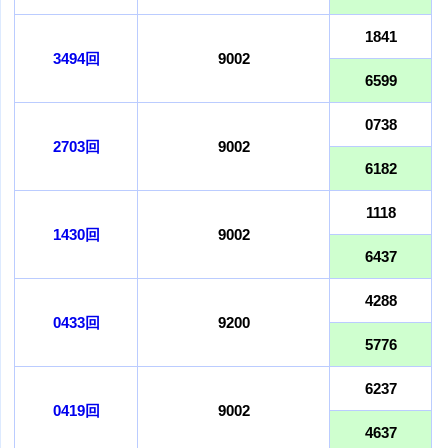
1841
3494回
9002
6599
0738
2703回
9002
6182
1118
1430回
9002
6437
4288
0433回
9200
5776
6237
0419回
9002
4637