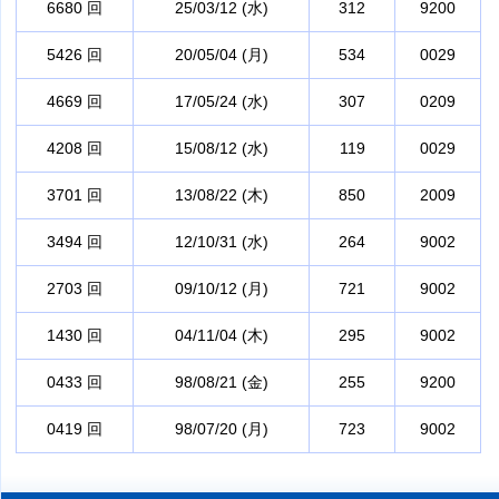
6680 回
25/03/12 (水)
312
9200
5426 回
20/05/04 (月)
534
0029
4669 回
17/05/24 (水)
307
0209
4208 回
15/08/12 (水)
119
0029
3701 回
13/08/22 (木)
850
2009
3494 回
12/10/31 (水)
264
9002
2703 回
09/10/12 (月)
721
9002
1430 回
04/11/04 (木)
295
9002
0433 回
98/08/21 (金)
255
9200
0419 回
98/07/20 (月)
723
9002