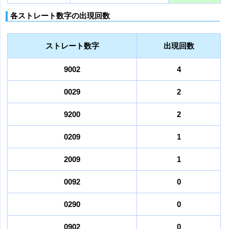
各ストレート数字の出現回数
ストレート数字
出現回数
9002
4
0029
2
9200
2
0209
1
2009
1
0092
0
0290
0
0902
0