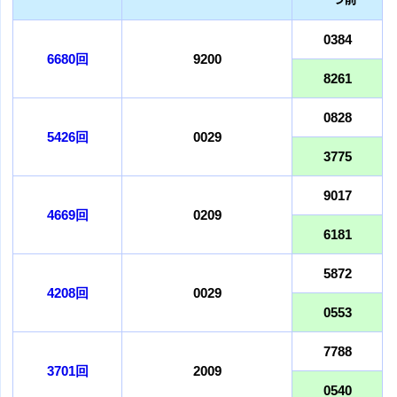
0384
6680回
9200
8261
0828
5426回
0029
3775
9017
4669回
0209
6181
5872
4208回
0029
0553
7788
3701回
2009
0540