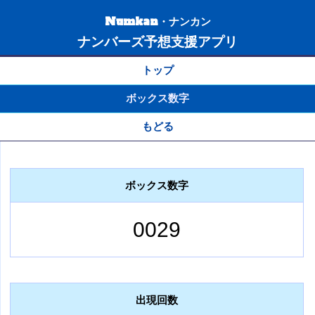
Numkan・ナンカン
ナンバーズ予想支援アプリ
トップ
ボックス数字
もどる
ボックス数字
0029
出現回数