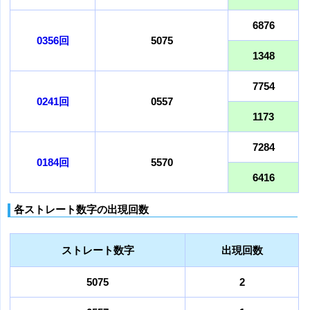
6876
0356回
5075
1348
7754
0241回
0557
1173
7284
0184回
5570
6416
各ストレート数字の出現回数
ストレート数字
出現回数
5075
2