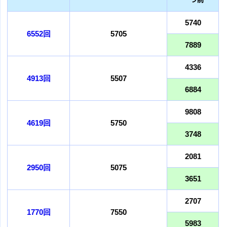
5740
6552回
5705
7889
4336
4913回
5507
6884
9808
4619回
5750
3748
2081
2950回
5075
3651
2707
1770回
7550
5983