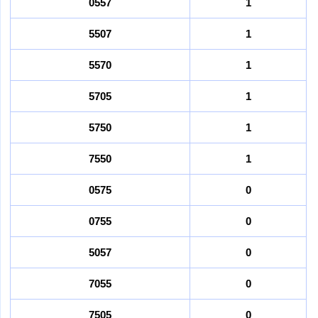
0557
1
5507
1
5570
1
5705
1
5750
1
7550
1
0575
0
0755
0
5057
0
7055
0
7505
0