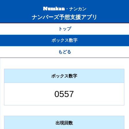
Numkan・ナンカン
ナンバーズ予想支援アプリ
トップ
ボックス数字
もどる
ボックス数字
0557
出現回数