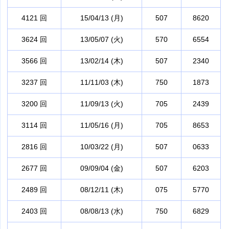
4121 回
15/04/13 (月)
507
8620
3624 回
13/05/07 (火)
570
6554
3566 回
13/02/14 (木)
507
2340
3237 回
11/11/03 (木)
750
1873
3200 回
11/09/13 (火)
705
2439
3114 回
11/05/16 (月)
705
8653
2816 回
10/03/22 (月)
507
0633
2677 回
09/09/04 (金)
507
6203
2489 回
08/12/11 (木)
075
5770
2403 回
08/08/13 (水)
750
6829