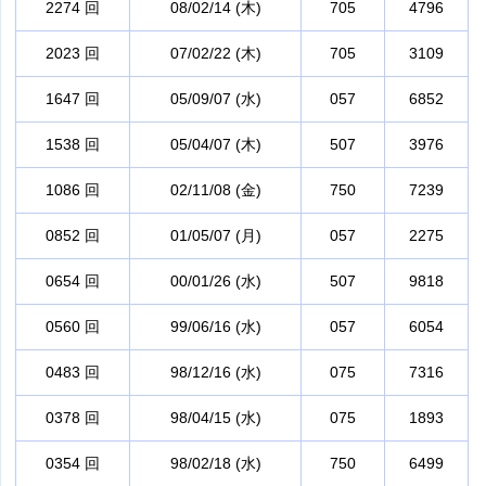
2274 回
08/02/14 (木)
705
4796
2023 回
07/02/22 (木)
705
3109
1647 回
05/09/07 (水)
057
6852
1538 回
05/04/07 (木)
507
3976
1086 回
02/11/08 (金)
750
7239
0852 回
01/05/07 (月)
057
2275
0654 回
00/01/26 (水)
507
9818
0560 回
99/06/16 (水)
057
6054
0483 回
98/12/16 (水)
075
7316
0378 回
98/04/15 (水)
075
1893
0354 回
98/02/18 (水)
750
6499