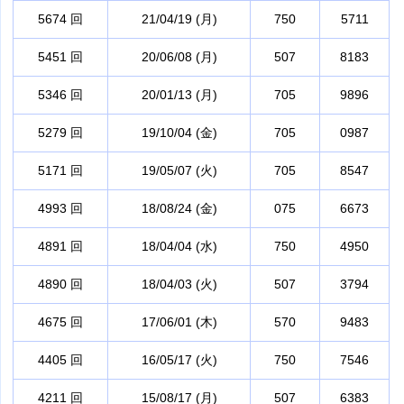
5674 回
21/04/19 (月)
750
5711
5451 回
20/06/08 (月)
507
8183
5346 回
20/01/13 (月)
705
9896
5279 回
19/10/04 (金)
705
0987
5171 回
19/05/07 (火)
705
8547
4993 回
18/08/24 (金)
075
6673
4891 回
18/04/04 (水)
750
4950
4890 回
18/04/03 (火)
507
3794
4675 回
17/06/01 (木)
570
9483
4405 回
16/05/17 (火)
750
7546
4211 回
15/08/17 (月)
507
6383