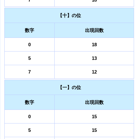
【十】の位
数字
出現回数
0
18
5
13
7
12
【一】の位
数字
出現回数
0
15
5
15