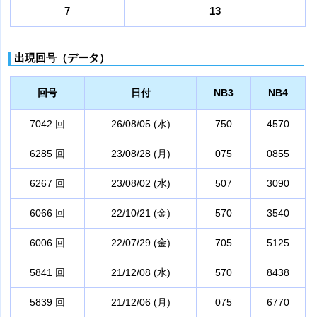
7
13
出現回号（データ）
回号
日付
NB3
NB4
7042 回
26/08/05 (水)
750
4570
6285 回
23/08/28 (月)
075
0855
6267 回
23/08/02 (水)
507
3090
6066 回
22/10/21 (金)
570
3540
6006 回
22/07/29 (金)
705
5125
5841 回
21/12/08 (水)
570
8438
5839 回
21/12/06 (月)
075
6770