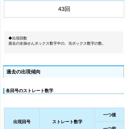
43回
◆出現回数
過去の全抽せんボックス数字中の、当ボックス数字の数。
過去の出現傾向
各回号のストレート数字
一つ後
出現回号
ストレート数字
一つ前