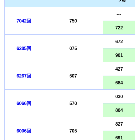
---
7042回
750
722
672
6285回
075
901
427
6267回
507
684
030
6066回
570
804
827
6006回
705
691