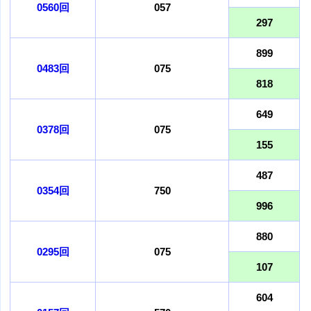
0560回
057
297
899
0483回
075
818
649
0378回
075
155
487
0354回
750
996
880
0295回
075
107
604