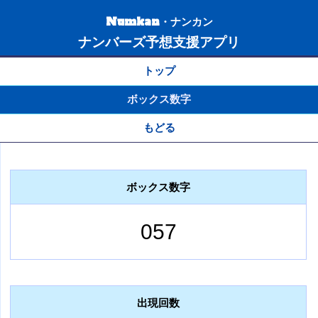
Numkan・ナンカン
ナンバーズ予想支援アプリ
トップ
ボックス数字
もどる
ボックス数字
057
出現回数