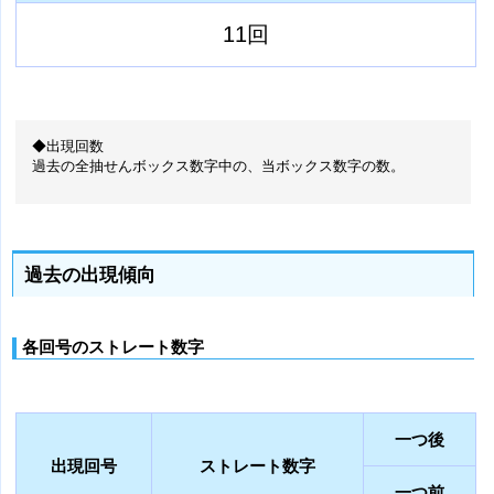
11回
◆出現回数
過去の全抽せんボックス数字中の、当ボックス数字の数。
過去の出現傾向
各回号のストレート数字
一つ後
出現回号
ストレート数字
一つ前