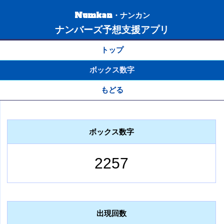
Numkan・ナンカン
ナンバーズ予想支援アプリ
トップ
ボックス数字
もどる
ボックス数字
2257
出現回数