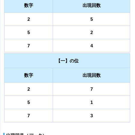
数字
出現回数
2
5
5
2
7
4
【一】の位
数字
出現回数
2
7
5
1
7
3