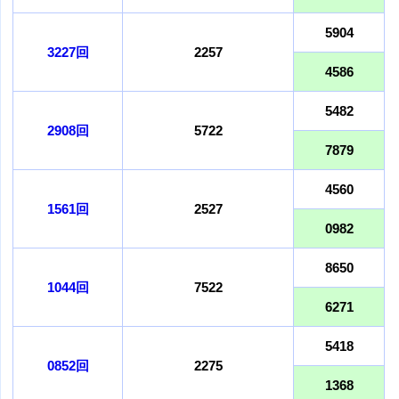
5904
3227回
2257
4586
5482
2908回
5722
7879
4560
1561回
2527
0982
8650
1044回
7522
6271
5418
0852回
2275
1368