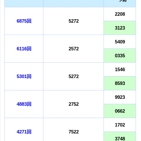
2208
6875回
5272
3123
5409
6116回
2572
0335
1546
5301回
5272
8593
9923
4883回
2752
0662
1702
4271回
7522
3748