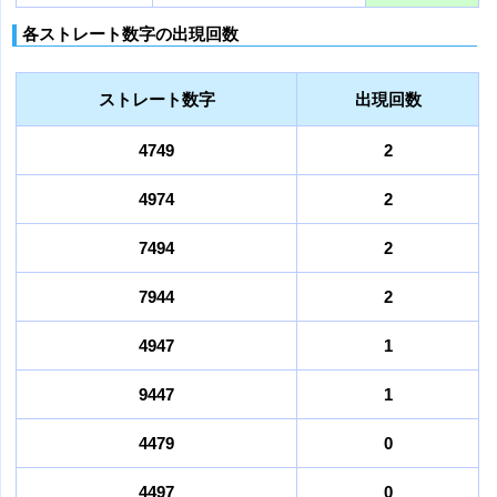
各ストレート数字の出現回数
ストレート数字
出現回数
4749
2
4974
2
7494
2
7944
2
4947
1
9447
1
4479
0
4497
0