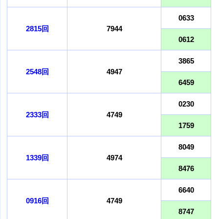
0633
2815回
7944
0612
3865
2548回
4947
6459
0230
2333回
4749
1759
8049
1339回
4974
8476
6640
0916回
4749
8747