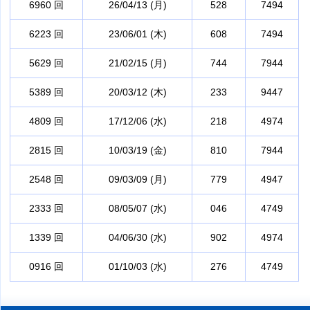
6960 回
26/04/13 (月)
528
7494
6223 回
23/06/01 (木)
608
7494
5629 回
21/02/15 (月)
744
7944
5389 回
20/03/12 (木)
233
9447
4809 回
17/12/06 (水)
218
4974
2815 回
10/03/19 (金)
810
7944
2548 回
09/03/09 (月)
779
4947
2333 回
08/05/07 (水)
046
4749
1339 回
04/06/30 (水)
902
4974
0916 回
01/10/03 (水)
276
4749