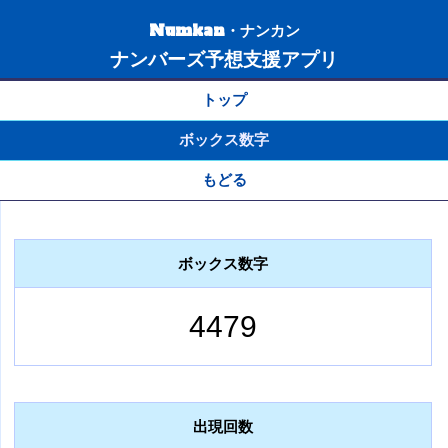
Numkan・ナンカン
ナンバーズ予想支援アプリ
トップ
ボックス数字
もどる
ボックス数字
4479
出現回数