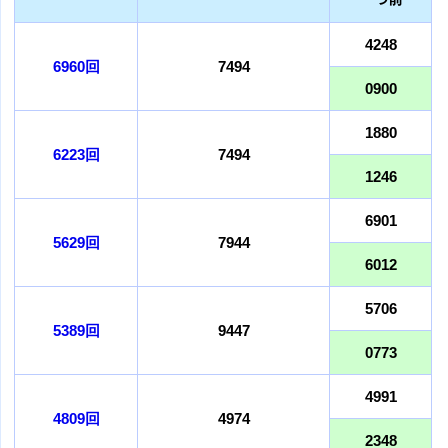
4248
6960回
7494
0900
1880
6223回
7494
1246
6901
5629回
7944
6012
5706
5389回
9447
0773
4991
4809回
4974
2348