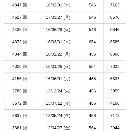
4847 回
18/02/01 (木)
546
7163
4627 回
17/03/27 (月)
546
8576
4435 回
16/06/28 (火)
546
0846
4372 回
16/03/31 (木)
654
6585
4344 回
16/02/22 (月)
456
8368
4325 回
16/01/26 (火)
564
7323
4156 回
15/06/01 (月)
465
6637
3789 回
13/12/24 (火)
456
3059
3672 回
13/07/12 (金)
456
4156
3637 回
13/05/24 (金)
456
7173
3361 回
12/04/27 (金)
564
2044