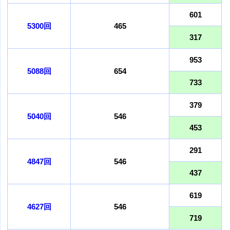
601
5300回
465
317
953
5088回
654
733
379
5040回
546
453
291
4847回
546
437
619
4627回
546
719