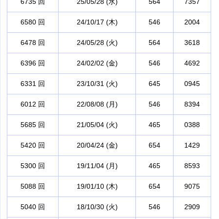
6735 回
25/05/28 (水)
564
7357
6580 回
24/10/17 (木)
546
2004
6478 回
24/05/28 (火)
564
3618
6396 回
24/02/02 (金)
546
4692
6331 回
23/10/31 (火)
645
0945
6012 回
22/08/08 (月)
546
8394
5685 回
21/05/04 (火)
465
0388
5420 回
20/04/24 (金)
654
1429
5300 回
19/11/04 (月)
465
8593
5088 回
19/01/10 (木)
654
9075
5040 回
18/10/30 (火)
546
2909