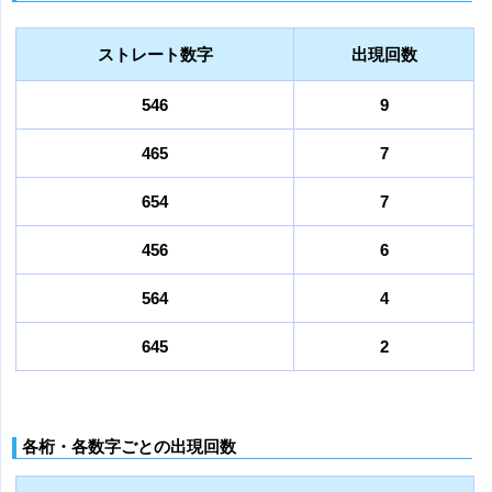
ストレート数字
出現回数
546
9
465
7
654
7
456
6
564
4
645
2
各桁・各数字ごとの出現回数