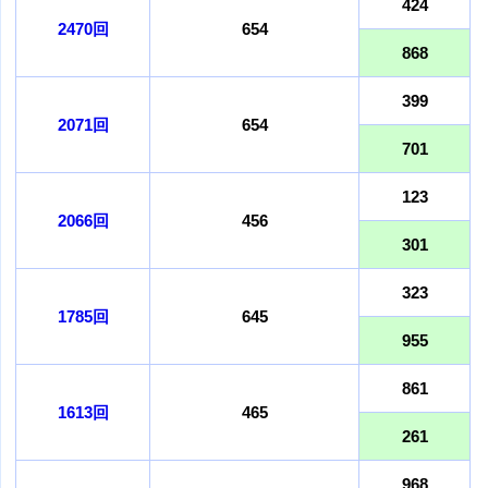
424
2470回
654
868
399
2071回
654
701
123
2066回
456
301
323
1785回
645
955
861
1613回
465
261
968