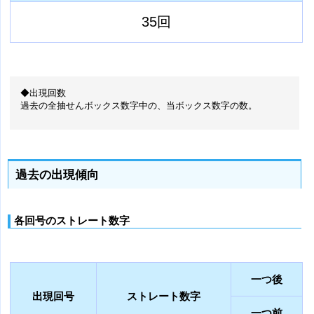
35回
◆出現回数
過去の全抽せんボックス数字中の、当ボックス数字の数。
過去の出現傾向
各回号のストレート数字
一つ後
出現回号
ストレート数字
一つ前