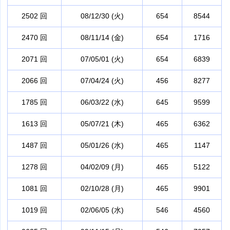
2502 回
08/12/30 (火)
654
8544
2470 回
08/11/14 (金)
654
1716
2071 回
07/05/01 (火)
654
6839
2066 回
07/04/24 (火)
456
8277
1785 回
06/03/22 (水)
645
9599
1613 回
05/07/21 (木)
465
6362
1487 回
05/01/26 (水)
465
1147
1278 回
04/02/09 (月)
465
5122
1081 回
02/10/28 (月)
465
9901
1019 回
02/06/05 (水)
546
4560