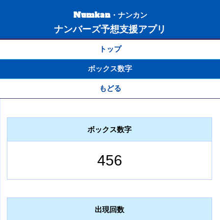
Numkan・ナンカン
ナンバーズ予想支援アプリ
トップ
ボックス数字
もどる
ボックス数字
456
出現回数