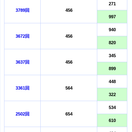
271
3789回
456
997
940
3672回
456
820
345
3637回
456
899
448
3361回
564
322
534
2502回
654
610